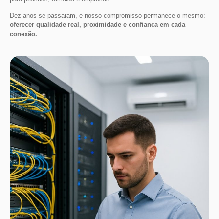
Dez anos se passaram, e nosso compromisso permanece o mesmo:
oferecer qualidade real, proximidade e confiança em cada
conexão.