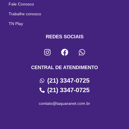
Fale Conosco
Trabalhe conosco
TN Play
REDES SOCIAIS
CENTRAL DE ATENDIMENTO
(21) 3347-0725
(21) 3347-0725
contato@taquaranet.com.br