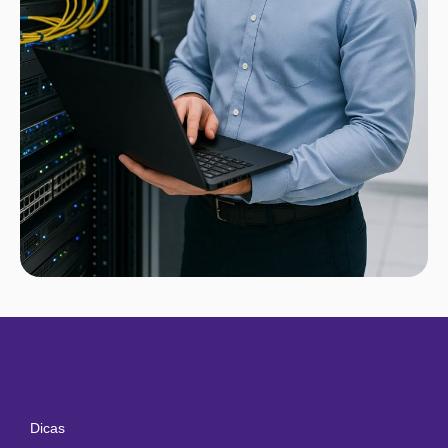
Dicas