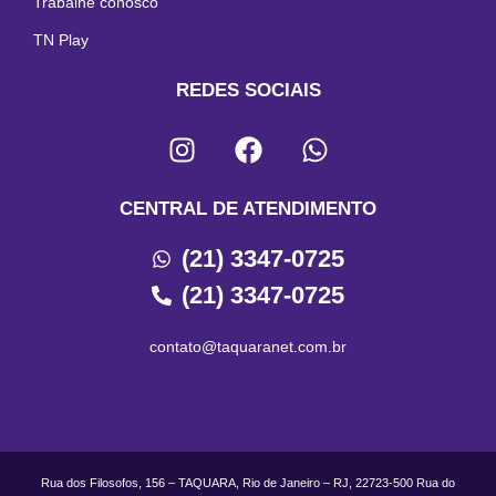
Trabalhe conosco
TN Play
REDES SOCIAIS
CENTRAL DE ATENDIMENTO
(21) 3347-0725
(21) 3347-0725
contato@taquaranet.com.br
Rua dos Filosofos, 156 – TAQUARA, Rio de Janeiro – RJ, 22723-500 Rua do