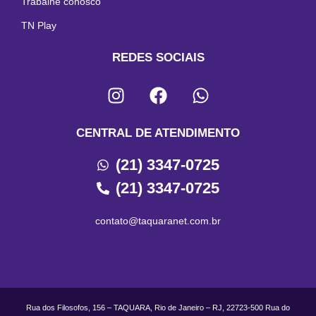
Trabalhe conosco
TN Play
REDES SOCIAIS
CENTRAL DE ATENDIMENTO
(21) 3347-0725
(21) 3347-0725
contato@taquaranet.com.br
Rua dos Filosofos, 156 – TAQUARA, Rio de Janeiro – RJ, 22723-500 Rua do