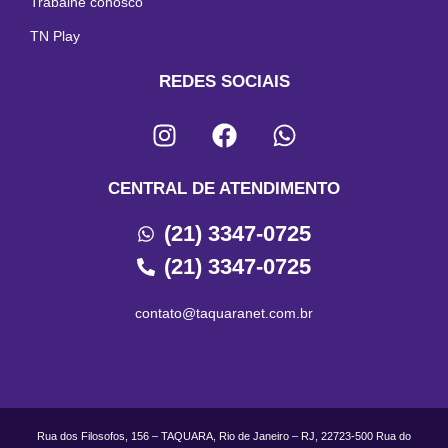
Trabalhe conosco
TN Play
REDES SOCIAIS
CENTRAL DE ATENDIMENTO
(21) 3347-0725
(21) 3347-0725
contato@taquaranet.com.br
Rua dos Filosofos, 156 – TAQUARA, Rio de Janeiro – RJ, 22723-500 Rua do