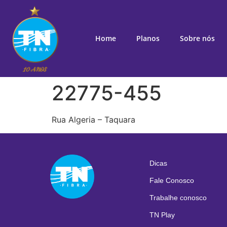
Home
Planos
Sobre nós
22775-455
Rua Algeria – Taquara
Dicas
Fale Conosco
Trabalhe conosco
TN Play