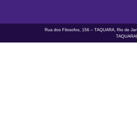
Rua dos Filosofos, 156 – TAQUARA, Rio de Jane
TAQUARAN