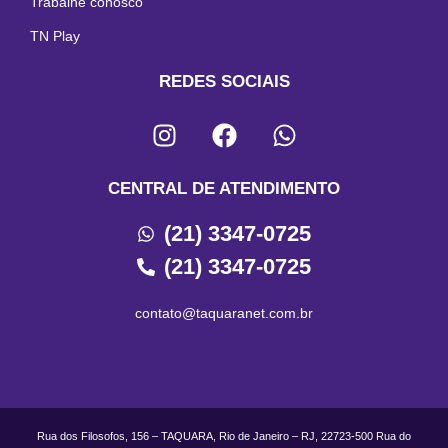
Trabalhe conosco
TN Play
REDES SOCIAIS
CENTRAL DE ATENDIMENTO
(21) 3347-0725
(21) 3347-0725
contato@taquaranet.com.br
Rua dos Filosofos, 156 – TAQUARA, Rio de Janeiro – RJ, 22723-500 Rua do