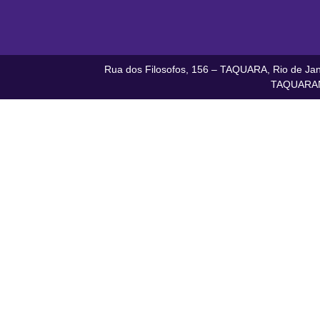
Rua dos Filosofos, 156 – TAQUARA, Rio de Jane
TAQUARAN