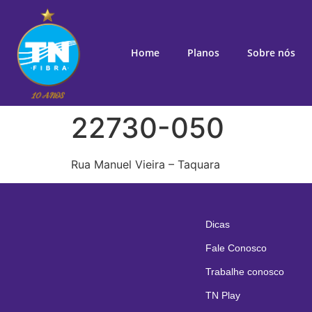
Home
Planos
Sobre nós
22730-050
Rua Manuel Vieira – Taquara
Dicas
Fale Conosco
Trabalhe conosco
TN Play