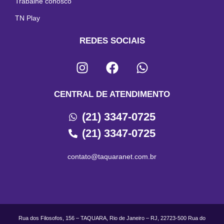
Trabalhe conosco
TN Play
REDES SOCIAIS
CENTRAL DE ATENDIMENTO
(21) 3347-0725
(21) 3347-0725
contato@taquaranet.com.br
Rua dos Filosofos, 156 – TAQUARA, Rio de Janeiro – RJ, 22723-500 Rua do