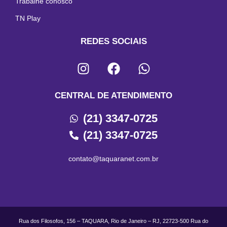
Trabalhe conosco
TN Play
REDES SOCIAIS
CENTRAL DE ATENDIMENTO
(21) 3347-0725
(21) 3347-0725
contato@taquaranet.com.br
Rua dos Filosofos, 156 – TAQUARA, Rio de Janeiro – RJ, 22723-500 Rua do