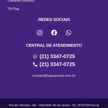
Trabalhe conosco
TN Play
REDES SOCIAIS
CENTRAL DE ATENDIMENTO
(21) 3347-0725
(21) 3347-0725
contato@taquaranet.com.br
Rua dos Filosofos, 156 – TAQUARA, Rio de Janeiro – RJ, 22723-500 Rua do