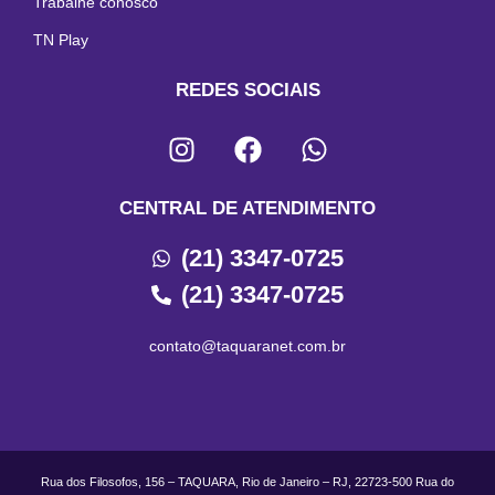
Trabalhe conosco
TN Play
REDES SOCIAIS
CENTRAL DE ATENDIMENTO
(21) 3347-0725
(21) 3347-0725
contato@taquaranet.com.br
Rua dos Filosofos, 156 – TAQUARA, Rio de Janeiro – RJ, 22723-500 Rua do