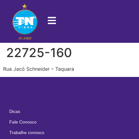
22725-160
Rua Jacó Schneider – Taquara
Dicas
Fale Conosco
Trabalhe conosco