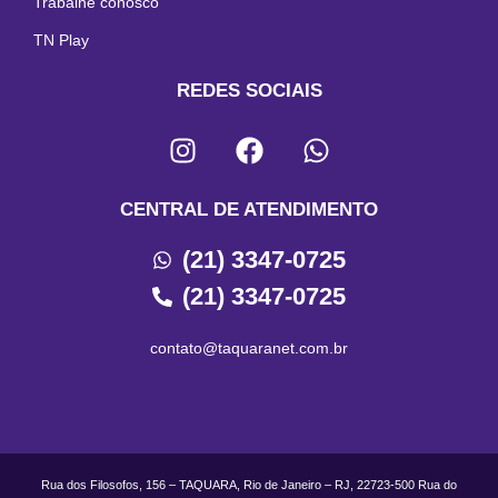
Trabalhe conosco
TN Play
REDES SOCIAIS
CENTRAL DE ATENDIMENTO
(21) 3347-0725
(21) 3347-0725
contato@taquaranet.com.br
Rua dos Filosofos, 156 – TAQUARA, Rio de Janeiro – RJ, 22723-500 Rua do