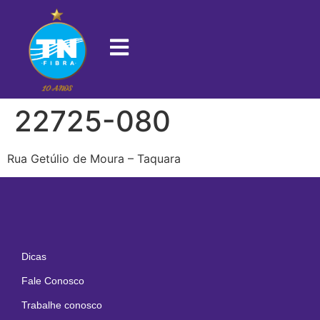
22725-080
Rua Getúlio de Moura – Taquara
Dicas
Fale Conosco
Trabalhe conosco