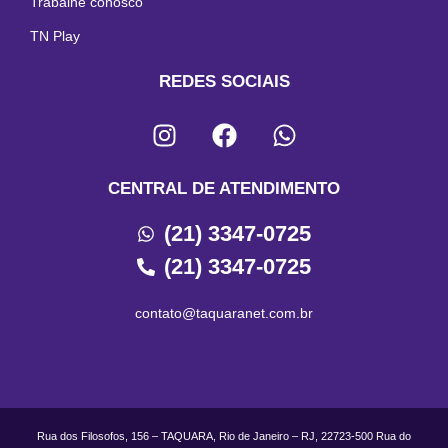
Trabalhe conosco
TN Play
REDES SOCIAIS
CENTRAL DE ATENDIMENTO
(21) 3347-0725
(21) 3347-0725
contato@taquaranet.com.br
Rua dos Filosofos, 156 – TAQUARA, Rio de Janeiro – RJ, 22723-500 Rua do