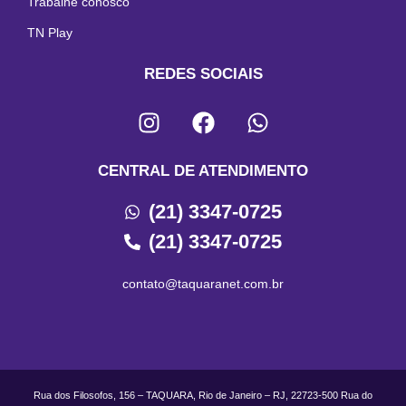
Trabalhe conosco
TN Play
REDES SOCIAIS
CENTRAL DE ATENDIMENTO
(21) 3347-0725
(21) 3347-0725
contato@taquaranet.com.br
Rua dos Filosofos, 156 – TAQUARA, Rio de Janeiro – RJ, 22723-500 Rua do