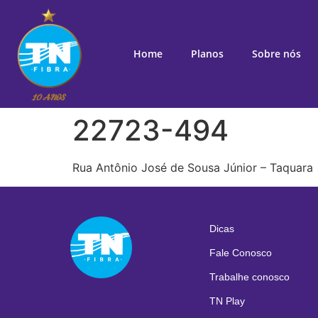
Home
Planos
Sobre nós
22723-494
Rua Antônio José de Sousa Júnior – Taquara
Dicas
Fale Conosco
Trabalhe conosco
TN Play