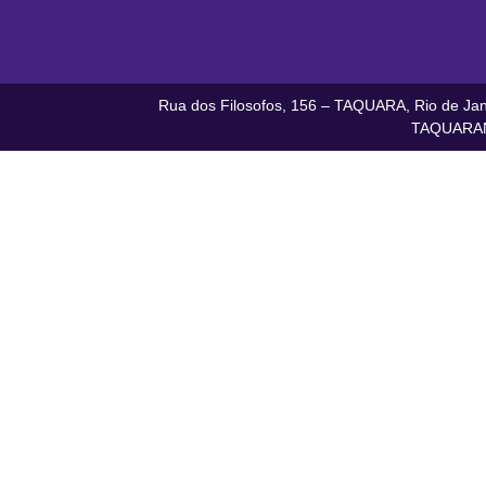
Rua dos Filosofos, 156 – TAQUARA, Rio de Jane
TAQUARAN