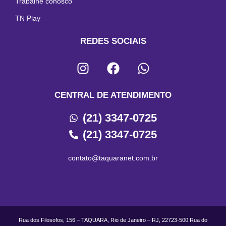
Trabalhe conosco
TN Play
REDES SOCIAIS
CENTRAL DE ATENDIMENTO
(21) 3347-0725
(21) 3347-0725
contato@taquaranet.com.br
Rua dos Filosofos, 156 – TAQUARA, Rio de Janeiro – RJ, 22723-500 Rua do