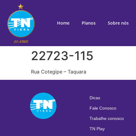
Home
Planos
Sobre nós
22723-115
Rua Cotegipe – Taquara
Dicas
Fale Conosco
Trabalhe conosco
TN Play