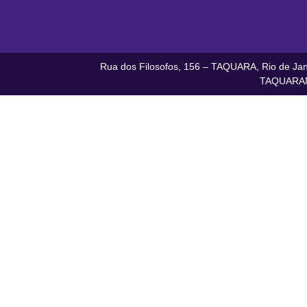
Rua dos Filosofos, 156 – TAQUARA, Rio de Jane
TAQUARAN