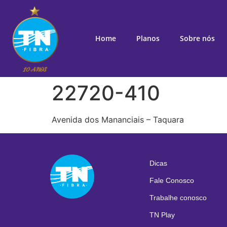
Home
Planos
Sobre nós
22720-410
Avenida dos Mananciais – Taquara
Dicas
Fale Conosco
Trabalhe conosco
TN Play