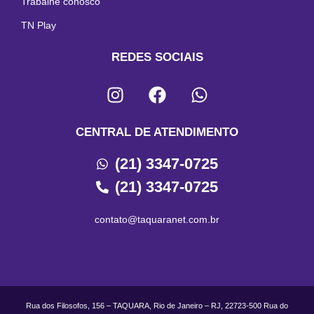
Trabalhe conosco
TN Play
REDES SOCIAIS
CENTRAL DE ATENDIMENTO
(21) 3347-0725
(21) 3347-0725
contato@taquaranet.com.br
Rua dos Filosofos, 156 – TAQUARA, Rio de Janeiro – RJ, 22723-500 Rua do