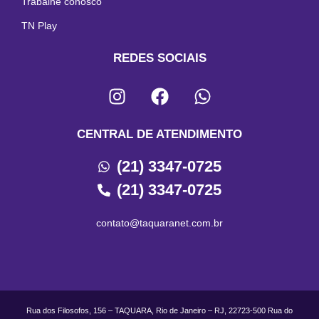
Trabalhe conosco
TN Play
REDES SOCIAIS
CENTRAL DE ATENDIMENTO
(21) 3347-0725
(21) 3347-0725
contato@taquaranet.com.br
Rua dos Filosofos, 156 – TAQUARA, Rio de Janeiro – RJ, 22723-500 Rua do