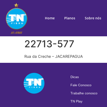
Home
Planos
Sobre nós
22713-577
Rua da Creche – JACAREPAGUA
Dicas
Fale Conosco
Trabalhe conosco
TN Play