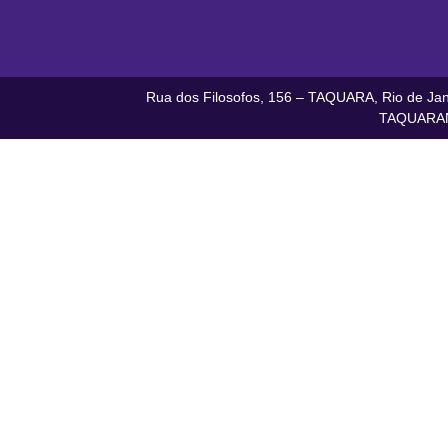
Rua dos Filosofos, 156 – TAQUARA, Rio de Jane
TAQUARAN