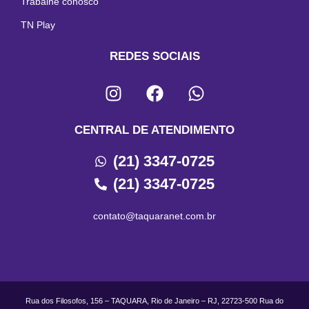
Trabalhe conosco
TN Play
REDES SOCIAIS
CENTRAL DE ATENDIMENTO
(21) 3347-0725
(21) 3347-0725
contato@taquaranet.com.br
Rua dos Filosofos, 156 – TAQUARA, Rio de Janeiro – RJ, 22723-500 Rua do