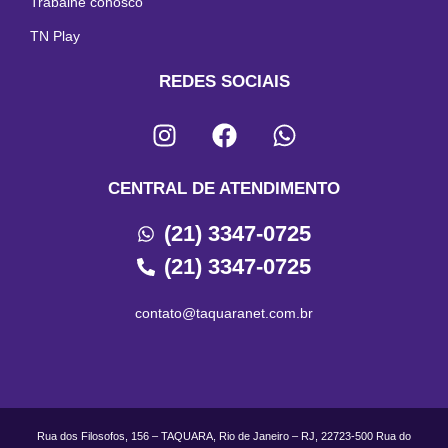
Trabalhe conosco
TN Play
REDES SOCIAIS
CENTRAL DE ATENDIMENTO
(21) 3347-0725
(21) 3347-0725
contato@taquaranet.com.br
Rua dos Filosofos, 156 – TAQUARA, Rio de Janeiro – RJ, 22723-500 Rua do