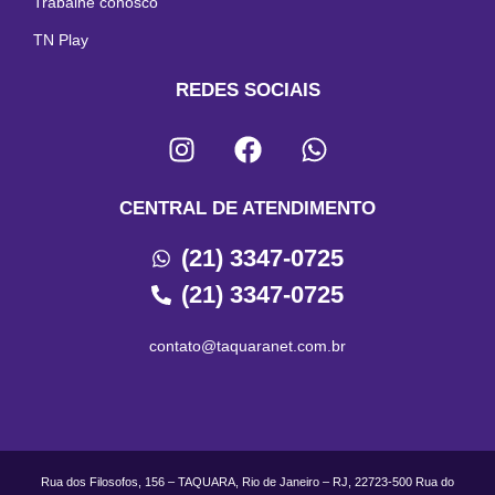
Trabalhe conosco
TN Play
REDES SOCIAIS
CENTRAL DE ATENDIMENTO
(21) 3347-0725
(21) 3347-0725
contato@taquaranet.com.br
Rua dos Filosofos, 156 – TAQUARA, Rio de Janeiro – RJ, 22723-500 Rua do