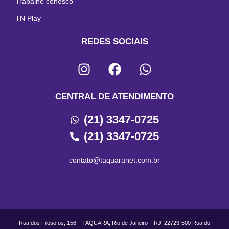
Trabalhe conosco
TN Play
REDES SOCIAIS
CENTRAL DE ATENDIMENTO
(21) 3347-0725
(21) 3347-0725
contato@taquaranet.com.br
Rua dos Filosofos, 156 – TAQUARA, Rio de Janeiro – RJ, 22723-500 Rua do