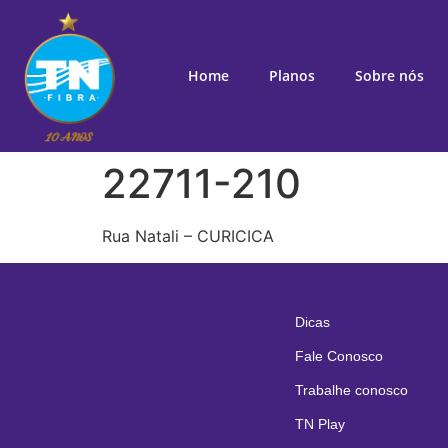
Home
Planos
Sobre nós
22711-210
Rua Natali – CURICICA
Dicas
Fale Conosco
Trabalhe conosco
TN Play