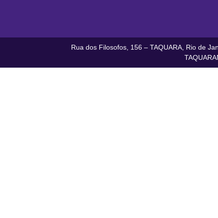
Rua dos Filosofos, 156 – TAQUARA, Rio de Jane
TAQUARAN