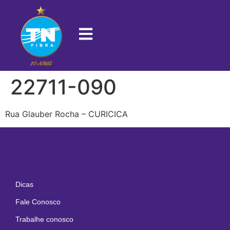
22711-090
Rua Glauber Rocha – CURICICA
Dicas
Fale Conosco
Trabalhe conosco