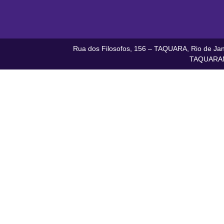
Rua dos Filosofos, 156 – TAQUARA, Rio de Jane
TAQUARAN