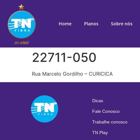
Home
Planos
Sobre nós
22711-050
Rua Marcelo Gordilho – CURICICA
Dicas
Fale Conosco
Trabalhe conosco
TN Play