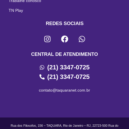
Trabalhe conosco
TN Play
REDES SOCIAIS
CENTRAL DE ATENDIMENTO
(21) 3347-0725
(21) 3347-0725
contato@taquaranet.com.br
Rua dos Filosofos, 156 – TAQUARA, Rio de Janeiro – RJ, 22723-500 Rua do