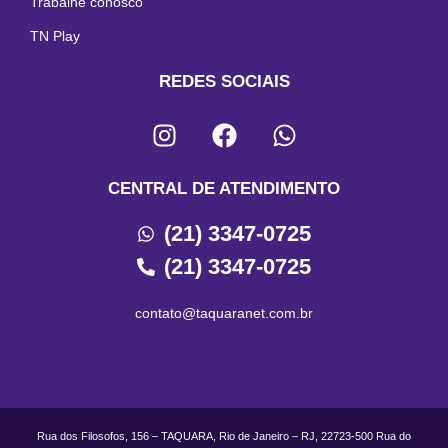
Trabalhe conosco
TN Play
REDES SOCIAIS
CENTRAL DE ATENDIMENTO
(21) 3347-0725
(21) 3347-0725
contato@taquaranet.com.br
Rua dos Filosofos, 156 – TAQUARA, Rio de Janeiro – RJ, 22723-500 Rua do