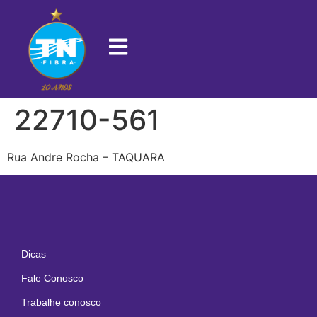
22710-561
Rua Andre Rocha – TAQUARA
Dicas
Fale Conosco
Trabalhe conosco