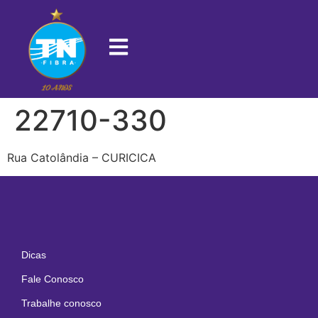
22710-330
Rua Catolândia – CURICICA
Dicas
Fale Conosco
Trabalhe conosco