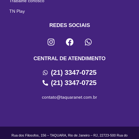
Trabalhe conosco
TN Play
REDES SOCIAIS
CENTRAL DE ATENDIMENTO
(21) 3347-0725
(21) 3347-0725
contato@taquaranet.com.br
Rua dos Filosofos, 156 – TAQUARA, Rio de Janeiro – RJ, 22723-500 Rua do