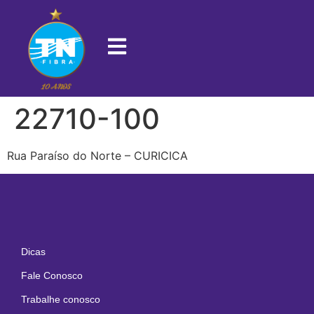
22710-100
Rua Paraíso do Norte – CURICICA
Dicas
Fale Conosco
Trabalhe conosco